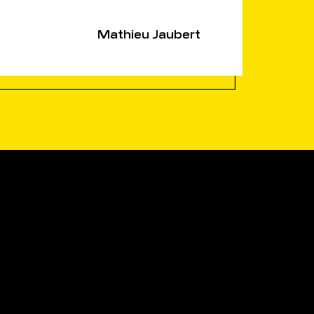
Mathieu Jaubert