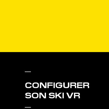
CONFIGURER
SON SKI VR