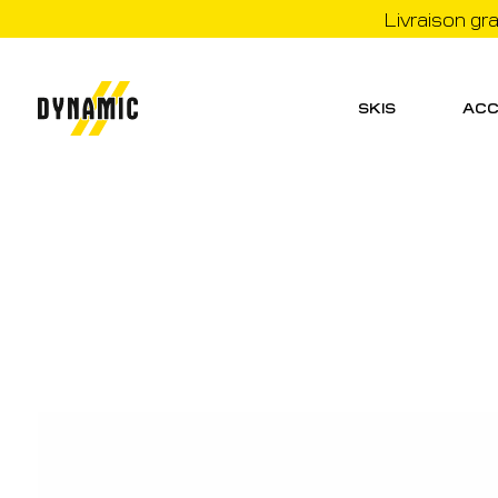
Livraison gr
SKIS
ACC