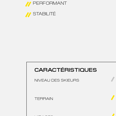
PERFORMANT
STABILITÉ
CARACTÉRISTIQUES
NIVEAU DES SKIEURS
TERRAIN